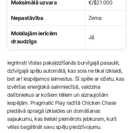
Maksimālā uzvara
€/$21 000
Nepastāvība
Zema
Mobilajām ierīcēm
Jā
draudzīgs
Iegrimsti Vistas pakaļdzīšanās burvīgajā pasaulē,
dzīvīgajā spēļu automātā, kas sola ne tikai izklaidi,
bet arī iespējamos laimestus. Šī spēle ar sižetu, kas
izvēršas enerģiskā saimniecībā, valdzina
dalībniekus ar košiem tēliem un aizraujošām
iespējām. Pragmatic Play radītā Chicken Chase
piedāvā spraigā izklaides un domāšanas
sajaukumu, kas lieliski piemērots jebkuram, kurš
vēlas bagātināt savu spēļu piedzīvojumu.