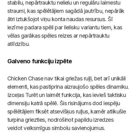
stabilu, nepārtrauktu nelielu un regulāru laimestu
straumi, kas spēlētājiem sagādā jautrību, nepārāk
ātri iztukšojot viņu konta naudas resursus. Šī
iezīme padara spēli par lielisku variantu tiem, kas
vēlas garākas spēles reizes ar nepārtrauktu
atlīdzību.
Galveno funkciju izpēte
Chicken Chase nav tikai griežas ruļļi, bet arī unikāli
elementi, kas pastiprina aizraujošo spēles dinamiku.
Izceļas Turēt un laimēt funkcija, kas ievieš taktisku
dimensiju katrā spēlē. Šis risinājums dod iespēju
spēlētājiem fiksēt atsevišķus ruļļus, kamēr atlikušie
turpina griezties, nodrošinot papildu izredzes
veidot veiksmīgus simbolu savienojumus.