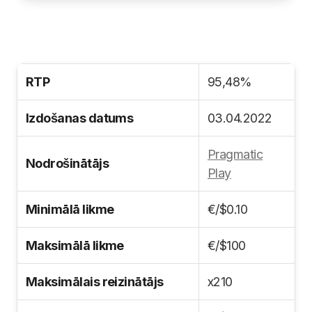
RTP
95,48%
Izdošanas datums
03.04.2022
Pragmatic
Nodrošinātājs
Play
Minimālā likme
€/$0.10
Maksimālā likme
€/$100
Maksimālais reizinātājs
x210