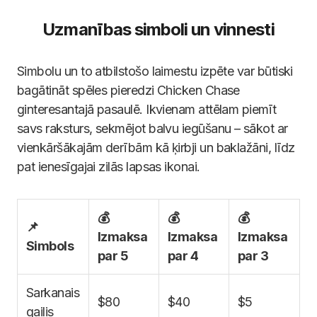
Uzmanības simboli un vinnesti
Simbolu un to atbilstošo laimestu izpēte var būtiski
bagātināt spēles pieredzi Chicken Chase
ginteresantajā pasaulē. Ikvienam attēlam piemīt
savs raksturs, sekmējot balvu iegūšanu – sākot ar
vienkāršākajām derībām kā ķirbji un baklažāni, līdz
pat ienesīgajai zilās lapsas ikonai.
💰
💰
💰
📌
Izmaksa
Izmaksa
Izmaksa
Simbols
par 5
par 4
par 3
Sarkanais
$80
$40
$5
gailis