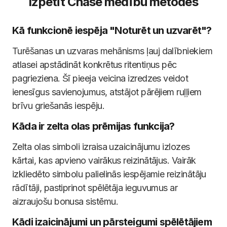
izpētīt Chase medību metodes
Kā funkcionē iespēja "Noturēt un uzvarēt"?
Turēšanas un uzvaras mehānisms ļauj dalībniekiem
atlasei apstādināt konkrētus ritentiņus pēc
pagrieziena. Šī pieeja veicina izredzes veidot
ienesīgus savienojumus, atstājot pārējiem ruļļiem
brīvu griešanās iespēju.
Kāda ir zelta olas prēmijas funkcija?
Zelta olas simboli izraisa uzaicinājumu izlozes
kārtai, kas apvieno vairākus reizinātājus. Vairāk
izkliedēto simbolu palielinās iespējamie reizinātāju
rādītāji, pastiprinot spēlētāja ieguvumus ar
aizraujošu bonusa sistēmu.
Kādi izaicinājumi un pārsteigumi spēlētājiem