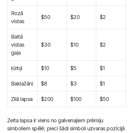
Rozā
$50
$20
$2
vistas
Baltā
vistas
$30
$10
$2
gaļa
Ķirbji
$10
$5
$1
Baklažāni
$8
$3
$1
Zilā lapsa
$200
$100
$50
Zelta lapsa ir viens no galvenajiem prēmiju
simboliem spēlē; pieci šādi simboli uzvaras pozīcijā