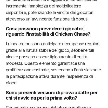
incrementa l'ampiezza del moltiplicatore
disponibile, potenziando le vincite dei giocatori
attraverso un'avvincente funzionalità bonus.
Cosa possono prevedere i giocatori
riguardo l'instabilità di Chicken Chase?
I giocatori possono anticipare ricompense regolari
grazie alla natura stabile del gioco, sebbene tali
vincite possano essere tipicamente di entità
modesta. Questo elemento garantisce una
gratificazione costante, sostenendo l'entusiasmo e
la partecipazione attiva durante l'esperienza di
gioco.
Sono presenti versioni di prova adatte per
chi si avvicina per la prima volta?
Certamente, numerose piattaforme mettono a