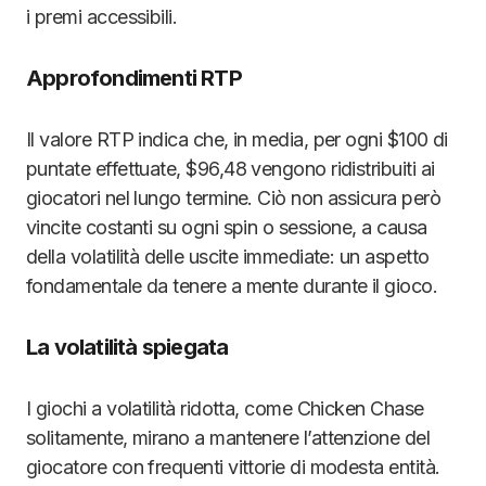
i premi accessibili.
Approfondimenti RTP
Il valore RTP indica che, in media, per ogni $100 di
puntate effettuate, $96,48 vengono ridistribuiti ai
giocatori nel lungo termine. Ciò non assicura però
vincite costanti su ogni spin o sessione, a causa
della volatilità delle uscite immediate: un aspetto
fondamentale da tenere a mente durante il gioco.
La volatilità spiegata
I giochi a volatilità ridotta, come Chicken Chase
solitamente, mirano a mantenere l’attenzione del
giocatore con frequenti vittorie di modesta entità.