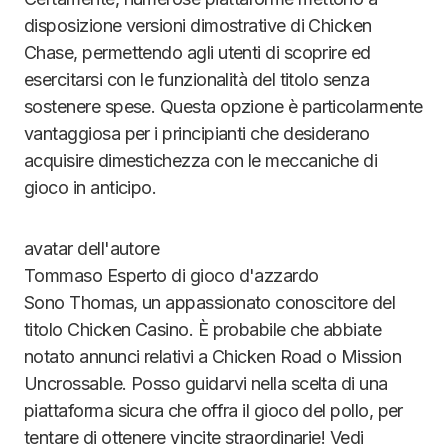
disposizione versioni dimostrative di Chicken
Chase, permettendo agli utenti di scoprire ed
esercitarsi con le funzionalità del titolo senza
sostenere spese. Questa opzione è particolarmente
vantaggiosa per i principianti che desiderano
acquisire dimestichezza con le meccaniche di
gioco in anticipo.
Tommaso
Esperto di gioco d'azzardo
Sono Thomas, un appassionato conoscitore del
titolo Chicken Casino. È probabile che abbiate
notato annunci relativi a Chicken Road o Mission
Uncrossable. Posso guidarvi nella scelta di una
piattaforma sicura che offra il gioco del pollo, per
tentare di ottenere vincite straordinarie! Vedi