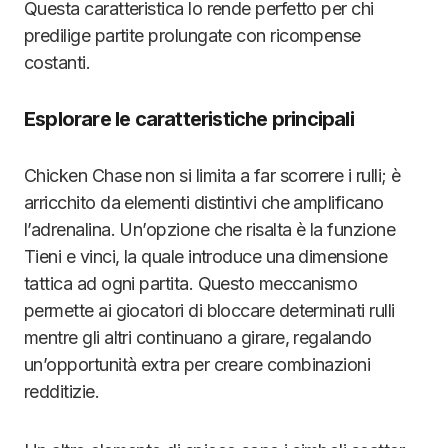
Questa caratteristica lo rende perfetto per chi
predilige partite prolungate con ricompense
costanti.
Esplorare le caratteristiche principali
Chicken Chase non si limita a far scorrere i rulli; è
arricchito da elementi distintivi che amplificano
l’adrenalina. Un’opzione che risalta è la funzione
Tieni e vinci, la quale introduce una dimensione
tattica ad ogni partita. Questo meccanismo
permette ai giocatori di bloccare determinati rulli
mentre gli altri continuano a girare, regalando
un’opportunità extra per creare combinazioni
redditizie.