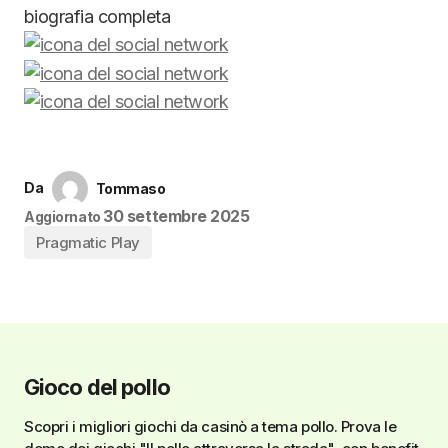
biografia completa
Da
Tommaso
30 settembre 2025
Aggiornato
Pragmatic Play
Gioco del pollo
Scopri i migliori giochi da casinò a tema pollo. Prova le