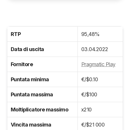
RTP
95,48%
Data di uscita
03.04.2022
Fornitore
Pragmatic Play
Puntata minima
€/$0.10
Puntata massima
€/$100
Moltiplicatore massimo
x210
Vincita massima
€/$21 000