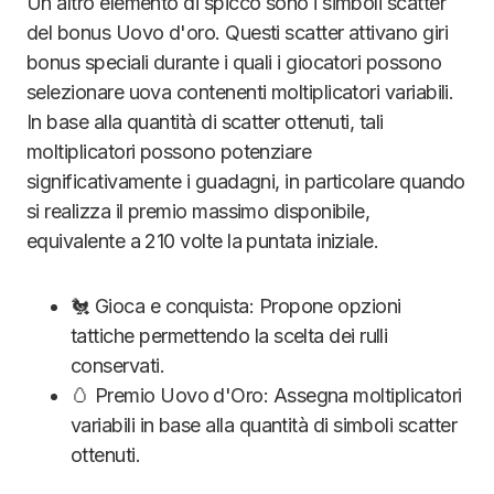
Un altro elemento di spicco sono i simboli scatter
del bonus Uovo d'oro. Questi scatter attivano giri
bonus speciali durante i quali i giocatori possono
selezionare uova contenenti moltiplicatori variabili.
In base alla quantità di scatter ottenuti, tali
moltiplicatori possono potenziare
significativamente i guadagni, in particolare quando
si realizza il premio massimo disponibile,
equivalente a 210 volte la puntata iniziale.
🐔 Gioca e conquista: Propone opzioni
tattiche permettendo la scelta dei rulli
conservati.
🥚 Premio Uovo d'Oro: Assegna moltiplicatori
variabili in base alla quantità di simboli scatter
ottenuti.