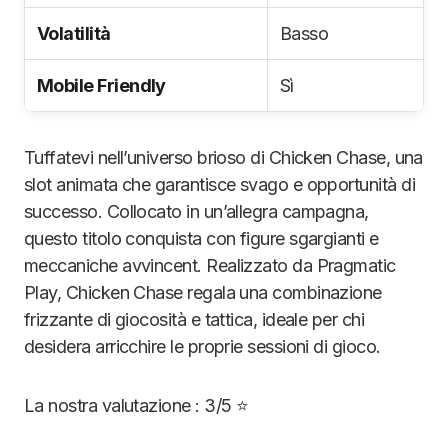
Volatilità
Basso
Mobile Friendly
Sì
Tuffatevi nell’universo brioso di Chicken Chase, una
slot animata che garantisce svago e opportunità di
successo. Collocato in un’allegra campagna,
questo titolo conquista con figure sgargianti e
meccaniche avvincent. Realizzato da Pragmatic
Play, Chicken Chase regala una combinazione
frizzante di giocosità e tattica, ideale per chi
desidera arricchire le proprie sessioni di gioco.
La nostra valutazione : 3/5 ⭐