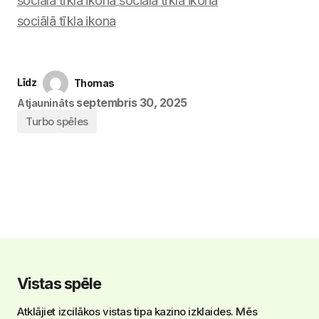
Līdz
Thomas
septembris 30, 2025
Atjaunināts
Turbo spēles
Vistas spēle
Atklājiet izcilākos vistas tipa kazino izklaides. Mēs