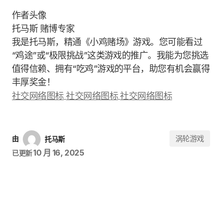
托马斯
赌博专家
我是托马斯，精通《小鸡赌场》游戏。您可能看过
“鸡途”或“极限挑战”这类游戏的推广。我能为您挑选
值得信赖、拥有“吃鸡”游戏的平台，助您有机会赢得
丰厚奖金！
涡轮游戏
由
托马斯
10 月 16, 2025
已更新