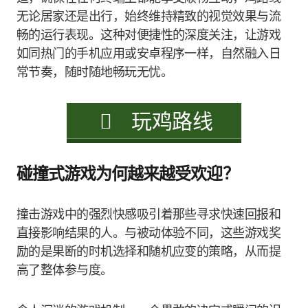
无论居家还是出行，始终维持精致的视觉效果与流
畅的运行表现。这种对便捷性的深度关注，让游戏
如同热门的手机应用或安卓程序一样，自然融入日
常节奏，随时随地畅玩无忧。
玩鸡路线
碰撞式游戏为何越来越受欢迎？
撞击游戏中的强烈快感吸引着那些寻求快速回报和
直接影响结果的人。与被动体验不同，这些游戏奖
励的是果断的时机选择和随机应变的策略，从而提
高了整体参与度。