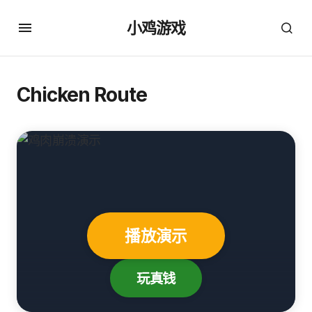
小鸡游戏
Chicken Route
播放演示
玩真钱