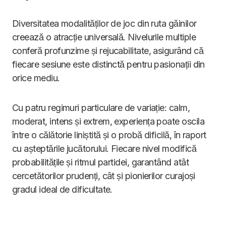
Diversitatea modalităților de joc din ruta găinilor
creează o atracție universală. Nivelurile multiple
conferă profunzime și rejucabilitate, asigurând că
fiecare sesiune este distinctă pentru pasionații din
orice mediu.
Cu patru regimuri particulare de variație: calm,
moderat, intens și extrem, experiența poate oscila
între o călătorie liniștită și o probă dificilă, în raport
cu așteptările jucătorului. Fiecare nivel modifică
probabilitățile și ritmul partidei, garantând atât
cercetătorilor prudenți, cât și pionierilor curajoși
gradul ideal de dificultate.