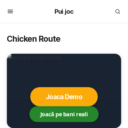
Pui joc
Chicken Route
Joaca Demo
Joacă pe bani reali