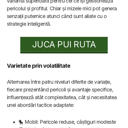
variantă superioară pentru cei ce își gestionează
pericolul și profitul. Chiar și mizele mici pot genera
senzații puternice atunci când sunt aliate cu o
strategie inteligentă.
JUCA PUI RUTA
Varietate prin volatilitate
Alternarea între patru niveluri diferite de variație,
fiecare prezentând pericoli și avantaje specifice,
influențează atât complexitatea, cât și necesitatea
unei abordări tactice adaptate:
🐤 Mobil: Pericole reduse, câștiguri modeste