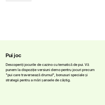
Pui joc
Descoperiți jocurile de cazino cu tematică de pui. Vă
punem la dispoziție versiuni demo pentru jocuri precum
"pui care traversează drumul", bonusuri speciale și
strategii pentru a mări șansele de câștig.