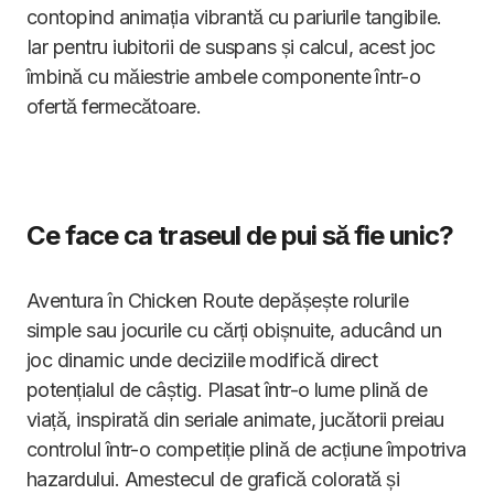
contopind animația vibrantă cu pariurile tangibile.
Iar pentru iubitorii de suspans și calcul, acest joc
îmbină cu măiestrie ambele componente într-o
ofertă fermecătoare.
Ce face ca traseul de pui să fie unic?
Aventura în Chicken Route depășește rolurile
simple sau jocurile cu cărți obișnuite, aducând un
joc dinamic unde deciziile modifică direct
potențialul de câștig. Plasat într-o lume plină de
viață, inspirată din seriale animate, jucătorii preiau
controlul într-o competiție plină de acțiune împotriva
hazardului. Amestecul de grafică colorată și