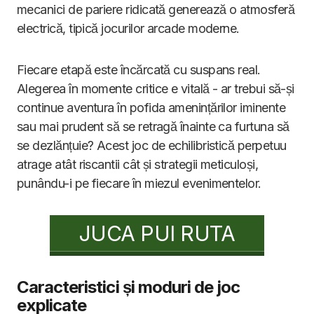
mecanici de pariere ridicată generează o atmosferă
electrică, tipică jocurilor arcade moderne.
Fiecare etapă este încărcată cu suspans real.
Alegerea în momente critice e vitală - ar trebui să-și
continue aventura în pofida amenințărilor iminente
sau mai prudent să se retragă înainte ca furtuna să
se dezlănțuie? Acest joc de echilibristică perpetuu
atrage atât riscantii cât și strategii meticuloși,
punându-i pe fiecare în miezul evenimentelor.
JUCA PUI RUTA
Caracteristici și moduri de joc
explicate