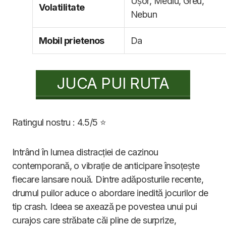
Ușor, Mediu, Greu,
Volatilitate
Nebun
Mobil prietenos
Da
JUCA PUI RUTA
Ratingul nostru : 4.5/5 ⭐
Intrând în lumea distracției de cazinou
contemporană, o vibrație de anticipare însoțește
fiecare lansare nouă. Dintre adăposturile recente,
drumul puilor aduce o abordare inedită jocurilor de
tip crash. Ideea se axează pe povestea unui pui
curajos care străbate căi pline de surprize,