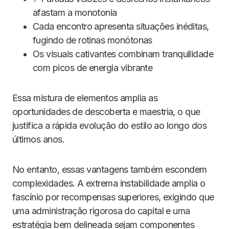
afastam a monotonia
Cada encontro apresenta situações inéditas,
fugindo de rotinas monótonas
Os visuais cativantes combinam tranquilidade
com picos de energia vibrante
Essa mistura de elementos amplia as
oportunidades de descoberta e maestria, o que
justifica a rápida evolução do estilo ao longo dos
últimos anos.
No entanto, essas vantagens também escondem
complexidades. A extrema instabilidade amplia o
fascínio por recompensas superiores, exigindo que
uma administração rigorosa do capital e uma
estratégia bem delineada sejam componentes