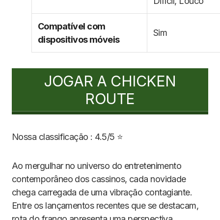
Difícil, Louco
Compatível com
Sim
dispositivos móveis
JOGAR A CHICKEN
ROUTE
Nossa classificação : 4.5/5 ⭐
Ao mergulhar no universo do entretenimento
contemporâneo dos cassinos, cada novidade
chega carregada de uma vibração contagiante.
Entre os lançamentos recentes que se destacam,
rota do frango apresenta uma perspectiva