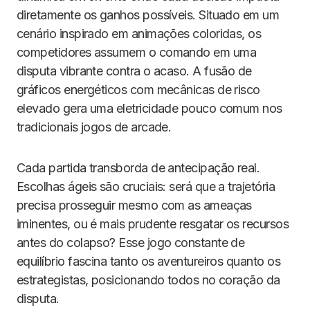
diretamente os ganhos possíveis. Situado em um
cenário inspirado em animações coloridas, os
competidores assumem o comando em uma
disputa vibrante contra o acaso. A fusão de
gráficos energéticos com mecânicas de risco
elevado gera uma eletricidade pouco comum nos
tradicionais jogos de arcade.
Cada partida transborda de antecipação real.
Escolhas ágeis são cruciais: será que a trajetória
precisa prosseguir mesmo com as ameaças
iminentes, ou é mais prudente resgatar os recursos
antes do colapso? Esse jogo constante de
equilíbrio fascina tanto os aventureiros quanto os
estrategistas, posicionando todos no coração da
disputa.