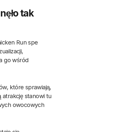
nęło tak
hicken Run spe
alizacji,
ia go wśród
w, które sprawiają,
 atrakcję stanowi tu
powych owocowych
taje się