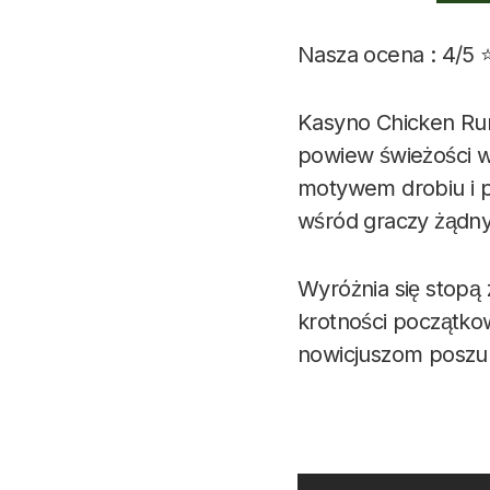
Nasza ocena : 4/5 
Kasyno Chicken Run
powiew świeżości w
motywem drobiu i pł
wśród graczy żądny
Wyróżnia się stopą
krotności początko
nowicjuszom poszu