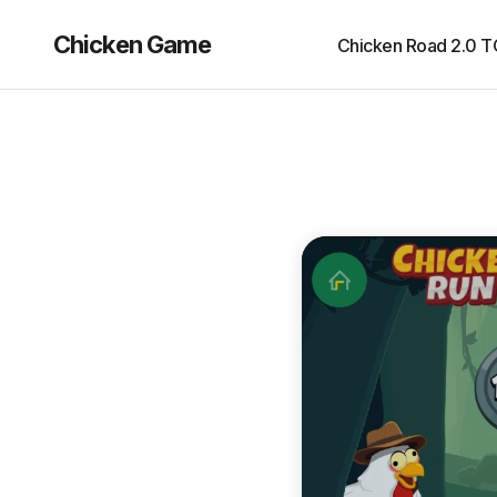
Chicken Game
Chicken Road 2.0 