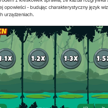
 opowieści - budując charakterystyczny język wi
h urządzeniach.