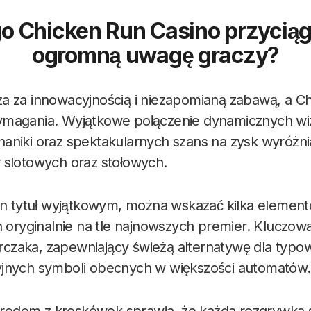
o Chicken Run Casino przyciąg
ogromną uwagę graczy?
a za innowacyjnością i niezapomianą zabawą, a C
magania. Wyjątkowe połączenie dynamicznych wizu
aniki oraz spektakularnych szans na zysk wyróżn
 slotowych oraz stołowych.
en tytuł wyjątkowym, można wskazać kilka elementó
n oryginalnie na tle najnowszych premier. Kluczową
czaka, zapewniający świeżą alternatywę dla ty
jnych symboli obecnych w większości automatów.
a rodem z kreskówek sprawia, że każda rozgrywka s