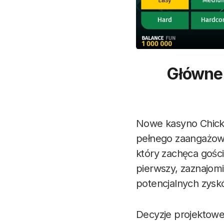
Główne
Nowe kasyno Chick
pełnego zaangażowa
który zachęca gośc
pierwszy, zaznajomi
potencjalnych zysk
Decyzje projektowe s