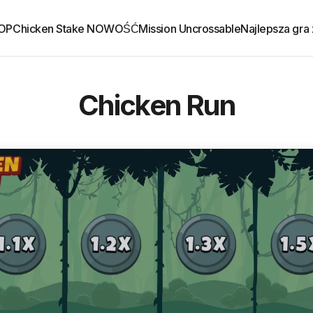
TOP
Chicken Stake NOWOŚĆ
Mission Uncrossable
Najlepsza gra
Chicken Run