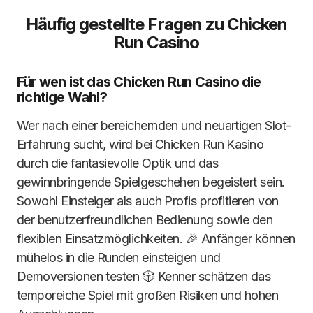
Häufig gestellte Fragen zu Chicken
Run Casino
Für wen ist das Chicken Run Casino die
richtige Wahl?
Wer nach einer bereichernden und neuartigen Slot-
Erfahrung sucht, wird bei Chicken Run Kasino
durch die fantasievolle Optik und das
gewinnbringende Spielgeschehen begeistert sein.
Sowohl Einsteiger als auch Profis profitieren von
der benutzerfreundlichen Bedienung sowie den
flexiblen Einsatzmöglichkeiten. 🎉 Anfänger können
mühelos in die Runden einsteigen und
Demoversionen testen 🎲 Kenner schätzen das
temporeiche Spiel mit großen Risiken und hohen