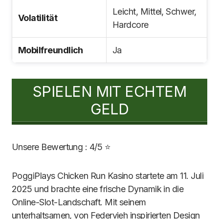
Leicht, Mittel, Schwer,
Volatilität
Hardcore
Mobilfreundlich
Ja
SPIELEN MIT ECHTEM
GELD
Unsere Bewertung : 4/5 ⭐
PoggiPlays Chicken Run Kasino startete am 11. Juli
2025 und brachte eine frische Dynamik in die
Online-Slot-Landschaft. Mit seinem
unterhaltsamen, von Federvieh inspirierten Design