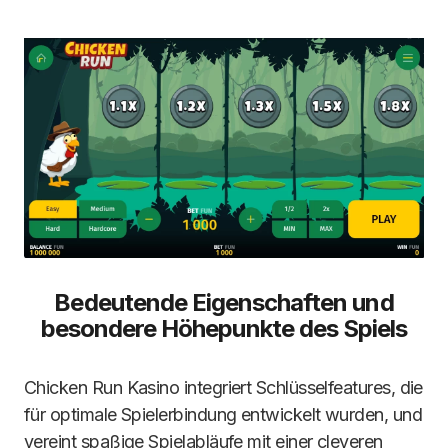
Bedeutende Eigenschaften und
besondere Höhepunkte des Spiels
Chicken Run Kasino integriert Schlüsselfeatures, die
für optimale Spielerbindung entwickelt wurden, und
vereint spaßige Spielabläufe mit einer cleveren