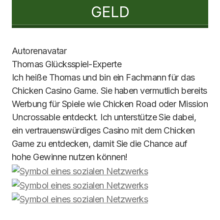
GELD
Thomas
Glücksspiel-Experte
Ich heiße Thomas und bin ein Fachmann für das
Chicken Casino Game. Sie haben vermutlich bereits
Werbung für Spiele wie Chicken Road oder Mission
Uncrossable entdeckt. Ich unterstütze Sie dabei,
ein vertrauenswürdiges Casino mit dem Chicken
Game zu entdecken, damit Sie die Chance auf
hohe Gewinne nutzen können!