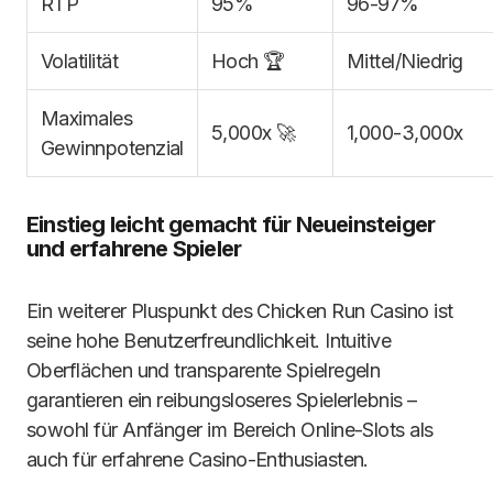
RTP
95%
96-97%
Volatilität
Hoch 🏆
Mittel/Niedrig
Maximales
5,000x 🚀
1,000-3,000x
Gewinnpotenzial
Einstieg leicht gemacht für Neueinsteiger
und erfahrene Spieler
Ein weiterer Pluspunkt des Chicken Run Casino ist
seine hohe Benutzerfreundlichkeit. Intuitive
Oberflächen und transparente Spielregeln
garantieren ein reibungsloseres Spielerlebnis –
sowohl für Anfänger im Bereich Online-Slots als
auch für erfahrene Casino-Enthusiasten.