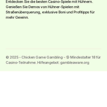
Entdecken Sie die besten Casino-Spiele mit Hühnern.
Genießen Sie Demos von Hühner-Spielen mit
Straßenüberquerung, exklusive Boni und Profitipps für
mehr Gewinn.
©️ 2025 - Chicken Game Gambling - 🔞 Mindestalter 18 für
Casino-Teilnahme. Hilfeangebot: gambleaware.org