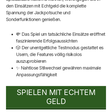
den Einsätzen mit Echtgeld die komplette
Spannung der Jackpotsuche und
Sonderfunktionen genießen.
💸 Das Spiel um tatsächliche Einsätze eröffnet
faszinierende Erfolgsaussichten
🎲 Der unentgeltliche Testmodus gestattet es
Usern, die Features völlig risikolos
auszuprobieren
✨ Nahtlose Stilwechsel gewähren maximale
Anpassungsfähigkeit
SPIELEN MIT ECHTEM
GELD