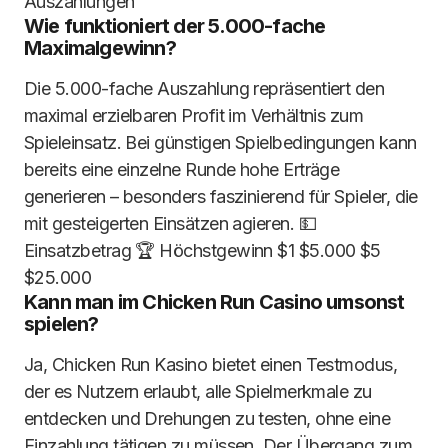
Auszahlungen
Wie funktioniert der 5.000-fache
Maximalgewinn?
Die 5.000-fache Auszahlung repräsentiert den
maximal erzielbaren Profit im Verhältnis zum
Spieleinsatz. Bei günstigen Spielbedingungen kann
bereits eine einzelne Runde hohe Erträge
generieren – besonders faszinierend für Spieler, die
mit gesteigerten Einsätzen agieren. 💵
Einsatzbetrag 🏆 Höchstgewinn $1 $5.000 $5
$25.000
Kann man im Chicken Run Casino umsonst
spielen?
Ja, Chicken Run Kasino bietet einen Testmodus,
der es Nutzern erlaubt, alle Spielmerkmale zu
entdecken und Drehungen zu testen, ohne eine
Einzahlung tätigen zu müssen. Der Übergang zum