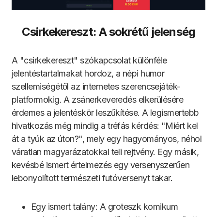
Csirkekereszt: A sokrétű jelenség
A "csirkekereszt" szókapcsolat különféle
jelentéstartalmakat hordoz, a népi humor
szellemiségétől az internetes szerencsejáték-
platformokig. A zsánerkeveredés elkerülésére
érdemes a jelentéskör leszűkítése. A legismertebb
hivatkozás még mindig a tréfás kérdés: "Miért kel
át a tyúk az úton?", mely egy hagyományos, néhol
váratlan magyarázatokkal teli rejtvény. Egy másik,
kevésbé ismert értelmezés egy versenyszerűen
lebonyolított természeti futóversenyt takar.
Egy ismert talány: A groteszk komikum