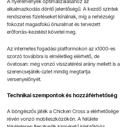
A nyeremények optimalizálásához az
alkalmazkodás döntő jelentőségű. A kezdő szintek
rendszeres fizetéseket kínálnak, míg a nehézségi
fokozat magasfokú önuralmat és tervezett
erőforrás-kezelést követel meg.
Az internetes fogadási platformokon az x1000-es
szorzó továbbra is elméletileg elérhető, de
óvatosan: még vonzó visszatérési arány mellett is a
szerencsejáték-üzlet mindig megtartja
versenyelőnyét.
Technikai szempontok és hozzáférhetőség
A böngészős játék a Chicken Cross a elérhetősége
révén vonzó mobileszközökön. A felülete
tökéletesen illeszkedik kisméretű kijelzőkhöz,