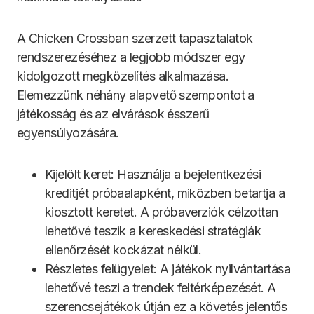
A Chicken Crossban szerzett tapasztalatok
rendszerezéséhez a legjobb módszer egy
kidolgozott megközelítés alkalmazása.
Elemezzünk néhány alapvető szempontot a
játékosság és az elvárások ésszerű
egyensúlyozására.
Kijelölt keret: Használja a bejelentkezési
kreditjét próbaalapként, miközben betartja a
kiosztott keretet. A próbaverziók célzottan
lehetővé teszik a kereskedési stratégiák
ellenőrzését kockázat nélkül.
Részletes felügyelet: A játékok nyilvántartása
lehetővé teszi a trendek feltérképezését. A
szerencsejátékok útján ez a követés jelentős