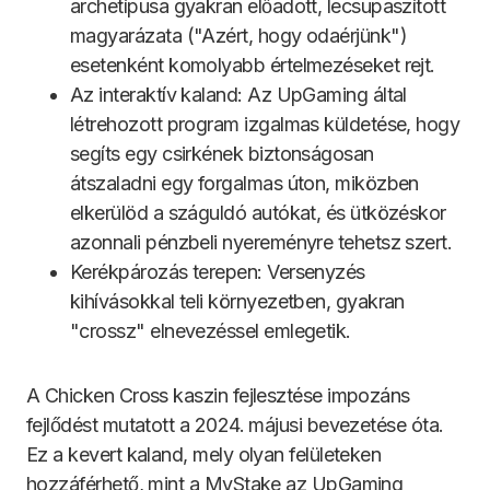
archetípusa gyakran előadott, lecsupaszított
magyarázata ("Azért, hogy odaérjünk")
esetenként komolyabb értelmezéseket rejt.
Az interaktív kaland: Az UpGaming által
létrehozott program izgalmas küldetése, hogy
segíts egy csirkének biztonságosan
átszaladni egy forgalmas úton, miközben
elkerülöd a száguldó autókat, és ütközéskor
azonnali pénzbeli nyereményre tehetsz szert.
Kerékpározás terepen: Versenyzés
kihívásokkal teli környezetben, gyakran
"crossz" elnevezéssel emlegetik.
A Chicken Cross kaszin fejlesztése impozáns
fejlődést mutatott a 2024. májusi bevezetése óta.
Ez a kevert kaland, mely olyan felületeken
hozzáférhető, mint a MyStake az UpGaming