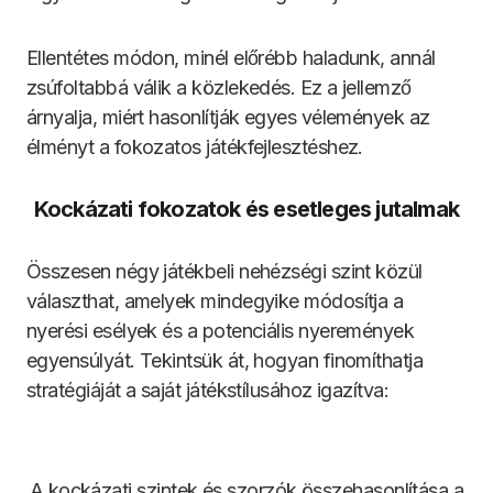
Ellentétes módon, minél előrébb haladunk, annál
zsúfoltabbá válik a közlekedés. Ez a jellemző
árnyalja, miért hasonlítják egyes vélemények az
élményt a fokozatos játékfejlesztéshez.
Kockázati fokozatok és esetleges jutalmak
Összesen négy játékbeli nehézségi szint közül
választhat, amelyek mindegyike módosítja a
nyerési esélyek és a potenciális nyeremények
egyensúlyát. Tekintsük át, hogyan finomíthatja
stratégiáját a saját játékstílusához igazítva:
A kockázati szintek és szorzók összehasonlítása a