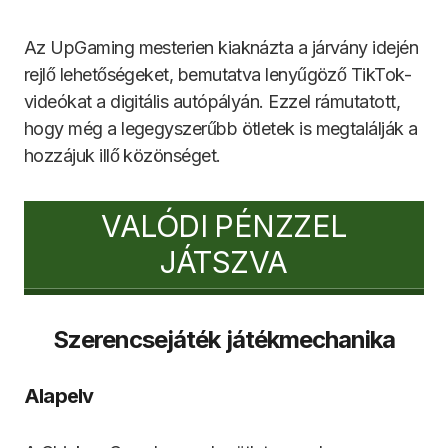
Az UpGaming mesterien kiaknázta a járvány idején
rejlő lehetőségeket, bemutatva lenyűgöző TikTok-
videókat a digitális autópályán. Ezzel rámutatott,
hogy még a legegyszerűbb ötletek is megtalálják a
hozzájuk illő közönséget.
VALÓDI PÉNZZEL
JÁTSZVA
Szerencsejáték játékmechanika
Alapelv