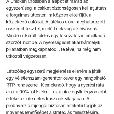
A Chicken Crossban a alapötlet marad az
egyszerűség: a csirkét biztonságosan kell átjuttatni
a forgalmas úttesten, miközben elkerüljük a
közlekedő autókat. A játékos előre meghatározott
összeget tesz fel, mielőtt nekivág a kihívásnak.
Minden sikerült túlélés egy fokozatosan emelkedő
szorzót indít be. A nyereségedet akár bármelyik
pillanatban megkaphatod... feltéve, ha még nem
ütköztél végzetesen.
Látszólag egyszerű megjelenése ellenére a játék
egy véletlenszám-generátor kever egy hangolható
RTP-rendszerrel. Kiemelendő, hogy a nyerési ráta
akár a 99%-ot is eléri – ez a piac egyik legvonzóbb
értéke az internetes kaszinók világában. A
próbaverzió rajongói biztosan értékelni fogják az
ingyenes lehetőséget a stratégiák fejlesztésére.