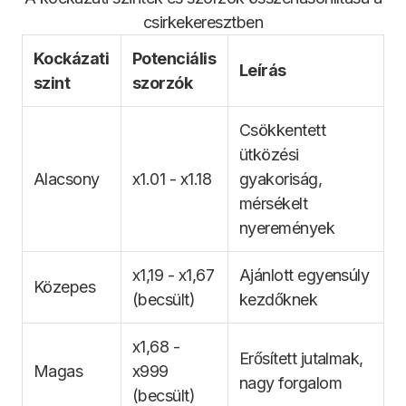
csirkekeresztben
Kockázati
Potenciális
Leírás
szint
szorzók
Csökkentett
ütközési
Alacsony
x1.01 - x1.18
gyakoriság,
mérsékelt
nyeremények
x1,19 - x1,67
Ajánlott egyensúly
Közepes
(becsült)
kezdőknek
x1,68 -
Erősített jutalmak,
Magas
x999
nagy forgalom
(becsült)