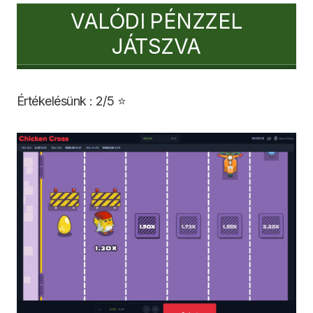
VALÓDI PÉNZZEL
JÁTSZVA
Értékelésünk : 2/5 ⭐