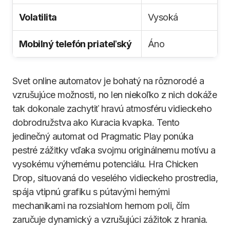
Volatilita
Vysoká
Mobilný telefón priateľský
Áno
Svet online automatov je bohatý na rôznorodé a
vzrušujúce možnosti, no len niekoľko z nich dokáže
tak dokonale zachytiť hravú atmosféru vidieckeho
dobrodružstva ako Kuracia kvapka. Tento
jedinečný automat od Pragmatic Play ponúka
pestré zážitky vďaka svojmu originálnemu motívu a
vysokému výhernému potenciálu. Hra Chicken
Drop, situovaná do veselého vidieckeho prostredia,
spája vtipnú grafiku s pútavými hernými
mechanikami na rozsiahlom hernom poli, čím
zaručuje dynamický a vzrušujúci zážitok z hrania.