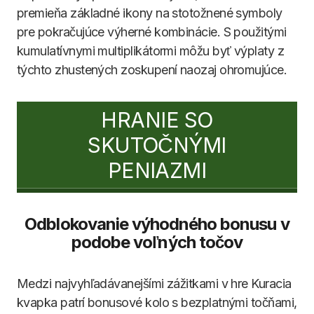
premieňa základné ikony na stotožnené symboly
pre pokračujúce výherné kombinácie. S použitými
kumulatívnymi multiplikátormi môžu byť výplaty z
týchto zhustených zoskupení naozaj ohromujúce.
HRANIE SO
SKUTOČNÝMI
PENIAZMI
Odblokovanie výhodného bonusu v
podobe voľných točov
Medzi najvyhľadávanejšími zážitkami v hre Kuracia
kvapka patrí bonusové kolo s bezplatnými točňami,