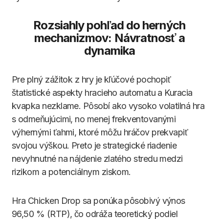
Rozsiahly pohľad do herných
mechanizmov: Návratnosť a
dynamika
Pre plný zážitok z hry je kľúčové pochopiť
štatistické aspekty hracieho automatu a Kuracia
kvapka nezklame. Pôsobí ako vysoko volatilná hra
s odmeňujúcimi, no menej frekventovanými
výhernými ťahmi, ktoré môžu hráčov prekvapiť
svojou výškou. Preto je strategické riadenie
nevyhnutné na nájdenie zlatého stredu medzi
rizikom a potenciálnym ziskom.
Hra Chicken Drop sa ponúka pôsobivý výnos
96,50 % (RTP), čo odráža teoretický podiel