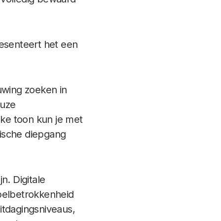
resenteert het een
uwing zoeken in
euze
ke toon kun je met
ctische diepgang
. Digitale
pelbetrokkenheid
itdagingsniveaus,