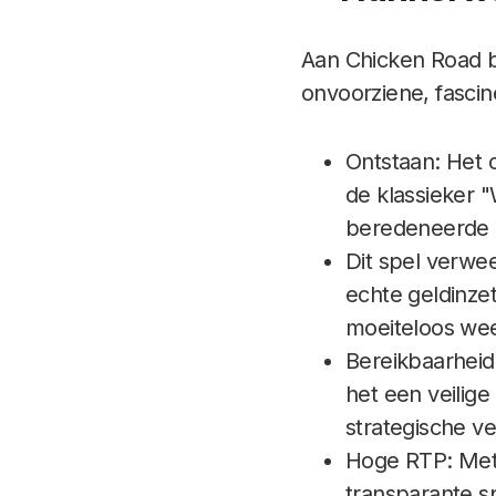
Aan Chicken Road be
onvoorziene, fasci
Ontstaan: Het c
de klassieker 
beredeneerde d
Dit spel verwee
echte geldinze
moeiteloos wee
Bereikbaarheid
het een veilige
strategische v
Hoge RTP: Met
transparante s