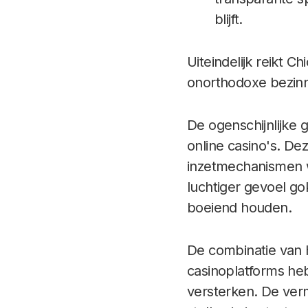
blijft.
Uiteindelijk reikt 
onorthodoxe bezinn
De ogenschijnlijke 
online casino's. Dez
inzetmechanismen w
luchtiger gevoel go
boeiend houden.
De combinatie van 
casinoplatforms h
versterken. De verm