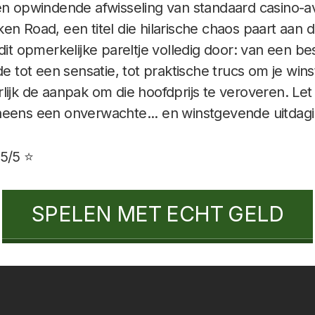
en opwindende afwisseling van standaard casino-a
n Road, een titel die hilarische chaos paart aan de
 dit opmerkelijke pareltje volledig door: van een b
de tot een sensatie, tot praktische trucs om je win
lijk de aanpak om die hoofdprijs te veroveren. Le
neens een onverwachte... en winstgevende uitdagi
 5/5 ⭐
SPELEN MET ECHT GELD