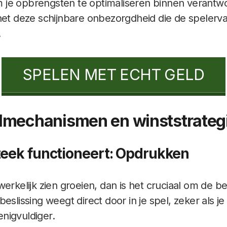
 om je opbrengsten te optimaliseren binnen verant
het deze schijnbare onbezorgdheid die de spelerva
.
SPELEN MET ECHT GELD
lmechanismen en winststrateg
teek functioneert: Opdrukken
erkelijk zien groeien, dan is het cruciaal om de be
eslissing weegt direct door in je spel, zeker als je
nigvuldiger.