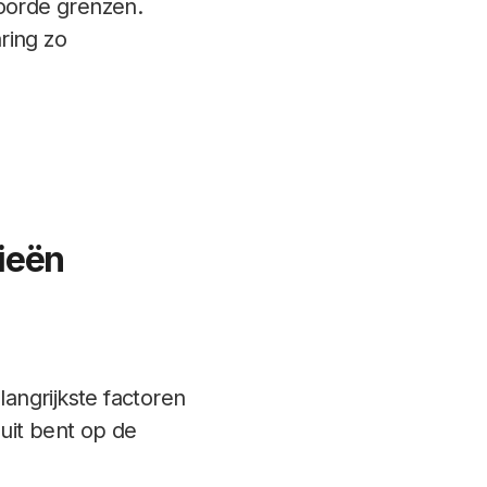
woorde grenzen.
ring zo
ieën
langrijkste factoren
 uit bent op de