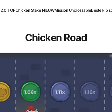
 2.0 TOP
Chicken Stake NIEUW
Mission Uncrossable
Beste kip s
Chicken Road