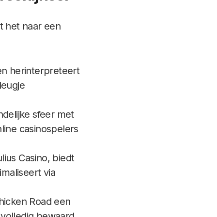
t het naar een
en herinterpreteert
leugje
ndelijke sfeer met
line casinospelers
ius Casino, biedt
imaliseert via
hicken Road een
 volledig bewaard