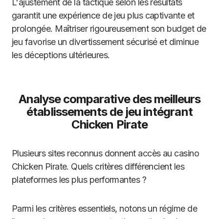
L'ajustement de la tactique selon les résultats
garantit une expérience de jeu plus captivante et
prolongée. Maîtriser rigoureusement son budget de
jeu favorise un divertissement sécurisé et diminue
les déceptions ultérieures.
Analyse comparative des meilleurs
établissements de jeu intégrant
Chicken Pirate
Plusieurs sites reconnus donnent accès au casino
Chicken Pirate. Quels critères différencient les
plateformes les plus performantes ?
Parmi les critères essentiels, notons un régime de