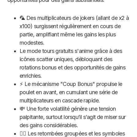
🦜 Des multiplicateurs de jokers (allant de x2 à
x100) surgissent régulièrement en cours de
partie, amplifiant même les gains les plus
modestes.
Le mode tours gratuits s'anime grâce à des
icônes scatter uniques, débloquant des
rotations bonus et des opportunités de gains
enrichies.
⚡ Le mécanisme "Coup Bonus" propulse le
poulet en avant, en cumulant une série de
multiplicateurs en cascade rapide.
💸 Une forte volatilité génère une tension
palpitante, surtout lorsqu’il s’agit de miser sur
des gains considérables.
🏴‍☠️ Les retombées groupées et les symboles