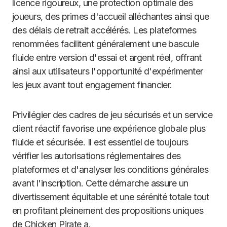
licence rigoureux, une protection optimale des
joueurs, des primes d'accueil alléchantes ainsi que
des délais de retrait accélérés. Les plateformes
renommées facilitent généralement une bascule
fluide entre version d'essai et argent réel, offrant
ainsi aux utilisateurs l'opportunité d'expérimenter
les jeux avant tout engagement financier.
Privilégier des cadres de jeu sécurisés et un service
client réactif favorise une expérience globale plus
fluide et sécurisée. Il est essentiel de toujours
vérifier les autorisations réglementaires des
plateformes et d'analyser les conditions générales
avant l'inscription. Cette démarche assure un
divertissement équitable et une sérénité totale tout
en profitant pleinement des propositions uniques
de Chicken Pirate a.