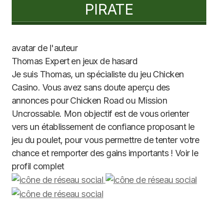
PIRATE
Thomas
Expert en jeux de hasard
Je suis Thomas, un spécialiste du jeu Chicken
Casino. Vous avez sans doute aperçu des
annonces pour Chicken Road ou Mission
Uncrossable. Mon objectif est de vous orienter
vers un établissement de confiance proposant le
jeu du poulet, pour vous permettre de tenter votre
chance et remporter des gains importants ! Voir le
profil complet