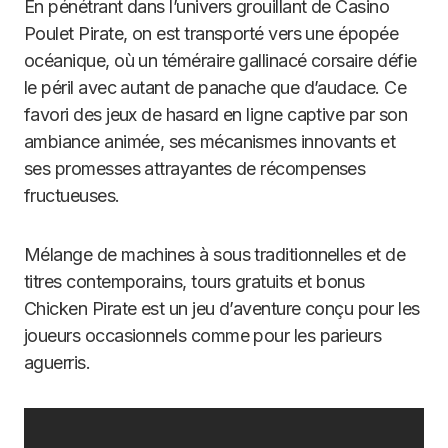
En pénétrant dans l’univers grouillant de Casino
Poulet Pirate, on est transporté vers une épopée
océanique, où un téméraire gallinacé corsaire défie
le péril avec autant de panache que d’audace. Ce
favori des jeux de hasard en ligne captive par son
ambiance animée, ses mécanismes innovants et
ses promesses attrayantes de récompenses
fructueuses.
Mélange de machines à sous traditionnelles et de
titres contemporains, tours gratuits et bonus
Chicken Pirate est un jeu d’aventure conçu pour les
joueurs occasionnels comme pour les parieurs
aguerris.