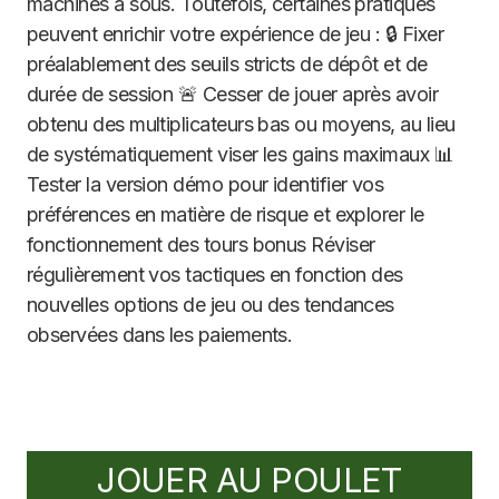
machines à sous. Toutefois, certaines pratiques
peuvent enrichir votre expérience de jeu : 🔒 Fixer
préalablement des seuils stricts de dépôt et de
durée de session 🚨 Cesser de jouer après avoir
obtenu des multiplicateurs bas ou moyens, au lieu
de systématiquement viser les gains maximaux 📊
Tester la version démo pour identifier vos
préférences en matière de risque et explorer le
fonctionnement des tours bonus Réviser
régulièrement vos tactiques en fonction des
nouvelles options de jeu ou des tendances
observées dans les paiements.
JOUER AU POULET