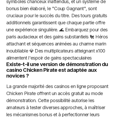
symboles chanceux inattendus, et un système de
bonus bien élaboré, le "Coup Gagnant", sont
cruciaux pour le succès du titre. Des tours gratuits
additionnels garantissent que chaque partie offre
une expérience singulière. 🌊 Embarquez pour des
paris audacieux et des gains substantiels 🐔 Héros
attachant et séquences animées au charme marin
inoubliable 💎 Des multiplicateurs atteignant x100
alimentent l'espoir de gains spectaculaires
Existe-t-il une version de démonstration du
casino Chicken Pirate est adaptée aux
novices ?
La grande majorité des casinos en ligne proposant
Chicken Pirate offrent un accès gratuit au mode
démonstration. Cette possibilité autorise les
amateurs à tester diverses approches, à maîtriser
les mécanismes bonus et à perfectionner leurs