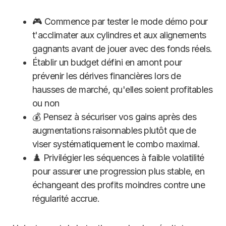
🎮 Commence par tester le mode démo pour
t'acclimater aux cylindres et aux alignements
gagnants avant de jouer avec des fonds réels.
Établir un budget défini en amont pour
prévenir les dérives financières lors de
hausses de marché, qu'elles soient profitables
ou non
💰 Pensez à sécuriser vos gains après des
augmentations raisonnables plutôt que de
viser systématiquement le combo maximal.
♟️ Privilégier les séquences à faible volatilité
pour assurer une progression plus stable, en
échangeant des profits moindres contre une
régularité accrue.