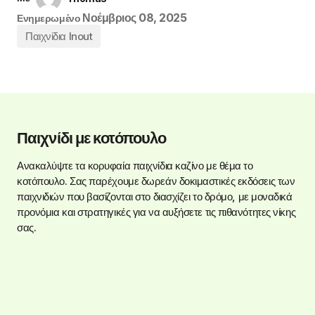
Νοέμβριος 08, 2025
Ενημερωμένο
Παιχνίδια Inout
Παιχνίδι με κοτόπουλο
Ανακαλύψτε τα κορυφαία παιχνίδια καζίνο με θέμα το
κοτόπουλο. Σας παρέχουμε δωρεάν δοκιμαστικές εκδόσεις των
παιχνιδιών που βασίζονται στο διασχίζει το δρόμο, με μοναδικά
προνόμια και στρατηγικές για να αυξήσετε τις πιθανότητες νίκης
σας.