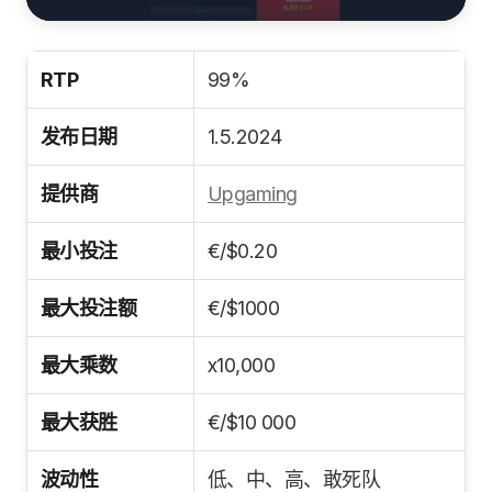
RTP
99%
发布日期
1.5.2024
提供商
Upgaming
最小投注
€/$0.20
最大投注额
€/$1000
最大乘数
x10,000
最大获胜
€/$10 000
波动性
低、中、高、敢死队