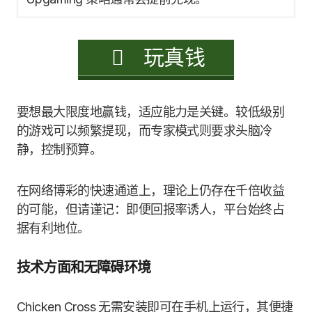
玩真钱
要想最大限度地赢钱，适应能力是关键。较低级别
的游戏可以频繁提现，而专家模式则要求头脑冷
静，控制预算。
在网络博彩的快速通道上，理论上仍存在千倍收益
的可能，但请谨记：即便回报率诱人，平台始终占
据有利地位。
技术方面和无障碍环境
Chicken Cross 无需安装即可在手机上运行，其便捷