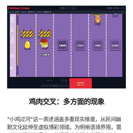
鸡肉交叉：多方面的现象
"小鸡过河"这一表述涵盖多重现实维度，从民间幽
默文化延伸至虚拟博彩领域。为明晰语境界限，需