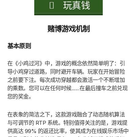
玩真钱
赌博游戏机制
基本原则
在《小鸡过河》中，游戏的概念依然简单明了：引
导小鸡穿过道路，同时避开车辆。玩家在开始冒险
之前要下注。每次成功穿越都会激活一个不断增加
的乘数。您可以在任何时候......在最后撞车之前兑现
您的奖金。
在表象的简洁之下，这款游戏融合了动态随机算法
与可调节的 RTP 系统。特别值得关注的是，游戏提
供高达 99% 的返还比率，使其成为在线娱乐市场中