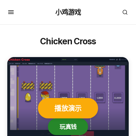
小鸡游戏
Chicken Cross
播放演示
玩真钱