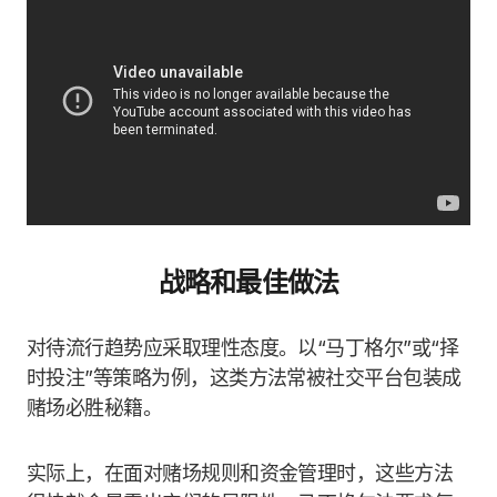
战略和最佳做法
对待流行趋势应采取理性态度。以“马丁格尔”或“择
时投注”等策略为例，这类方法常被社交平台包装成
赌场必胜秘籍。
实际上，在面对赌场规则和资金管理时，这些方法