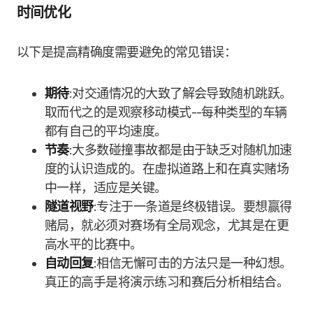
时间优化
以下是提高精确度需要避免的常见错误：
期待
:对交通情况的大致了解会导致随机跳跃。
取而代之的是观察移动模式--每种类型的车辆
都有自己的平均速度。
节奏
:大多数碰撞事故都是由于缺乏对随机加速
度的认识造成的。在虚拟道路上和在真实赌场
中一样，适应是关键。
隧道视野
:专注于一条道是终极错误。要想赢得
赌局，就必须对赛场有全局观念，尤其是在更
高水平的比赛中。
自动回复
:相信无懈可击的方法只是一种幻想。
真正的高手是将演示练习和赛后分析相结合。