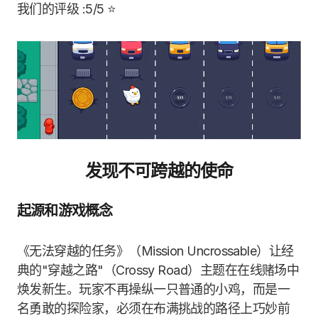
我们的评级 :5/5 ⭐
发现不可跨越的使命
起源和游戏概念
《无法穿越的任务》（Mission Uncrossable）让经
典的"穿越之路"（Crossy Road）主题在在线赌场中
焕发新生。玩家不再操纵一只普通的小鸡，而是一
名勇敢的探险家，必须在布满挑战的路径上巧妙前