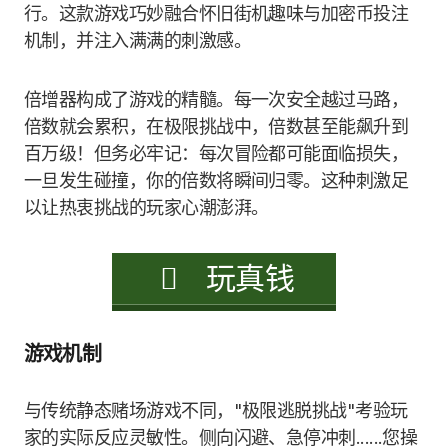
行。这款游戏巧妙融合怀旧街机趣味与加密币投注
机制，并注入满满的刺激感。
倍增器构成了游戏的精髓。每一次安全越过马路，
倍数就会累积，在极限挑战中，倍数甚至能飙升到
百万级！但务必牢记：每次冒险都可能面临损失，
一旦发生碰撞，你的倍数将瞬间归零。这种刺激足
以让热衷挑战的玩家心潮澎湃。
玩真钱
游戏机制
与传统静态赌场游戏不同，"极限逃脱挑战"考验玩
家的实际反应灵敏性。侧向闪避、急停冲刺......您操