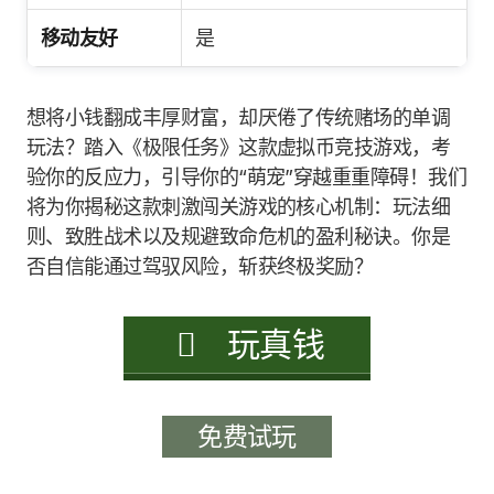
移动友好
是
想将小钱翻成丰厚财富，却厌倦了传统赌场的单调
玩法？踏入《极限任务》这款虚拟币竞技游戏，考
验你的反应力，引导你的“萌宠”穿越重重障碍！我们
将为你揭秘这款刺激闯关游戏的核心机制：玩法细
则、致胜战术以及规避致命危机的盈利秘诀。你是
否自信能通过驾驭风险，斩获终极奖励？
玩真钱
免费试玩