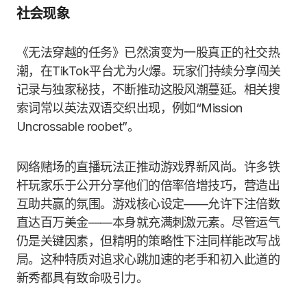
社会现象
《无法穿越的任务》已然演变为一股真正的社交热
潮，在TikTok平台尤为火爆。玩家们持续分享闯关
记录与独家秘技，不断推动这股风潮蔓延。相关搜
索词常以英法双语交织出现，例如“Mission
Uncrossable roobet”。
网络赌场的直播玩法正推动游戏界新风尚。许多铁
杆玩家乐于公开分享他们的倍率倍增技巧，营造出
互助共赢的氛围。游戏核心设定——允许下注倍数
直达百万美金——本身就充满刺激元素。尽管运气
仍是关键因素，但精明的策略性下注同样能改写战
局。这种特质对追求心跳加速的老手和初入此道的
新秀都具有致命吸引力。