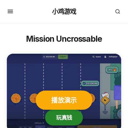
小鸡游戏
Mission Uncrossable
播放演示
玩真钱