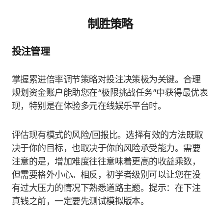
制胜策略
投注管理
掌握累进倍率调节策略对投注决策极为关键。合理
规划资金账户能助您在“极限挑战任务”中获得最优表
现，特别是在体验多元在线娱乐平台时。
评估现有模式的风险/回报比。选择有效的方法既取
决于你的目标，也取决于你的风险承受能力。需要
注意的是，增加难度往往意味着更高的收益乘数，
但需要格外小心。相反，初学者级别可以让您在没
有过大压力的情况下熟悉道路主题。提示：在下注
真钱之前，一定要先测试模拟版本。