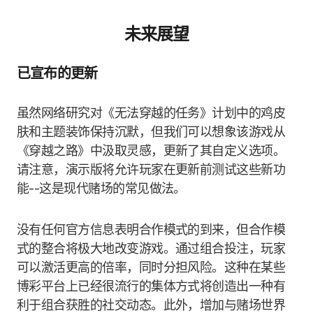
未来展望
已宣布的更新
虽然网络研究对《无法穿越的任务》计划中的鸡皮
肤和主题装饰保持沉默，但我们可以想象该游戏从
《穿越之路》中汲取灵感，更新了其自定义选项。
请注意，演示版将允许玩家在更新前测试这些新功
能--这是现代赌场的常见做法。
没有任何官方信息表明合作模式的到来，但合作模
式的整合将极大地改变游戏。通过组合投注，玩家
可以激活更高的倍率，同时分担风险。这种在某些
博彩平台上已经很流行的集体方式将创造出一种有
利于组合获胜的社交动态。此外，增加与赌场世界