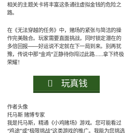
相关的主题关卡将丰富这条通往虚拟金钱的危险之
路。
在《无法穿越的任务》中，赌场的紧张与简洁的操
作完美融合。玩家需要直面挑战，同时锁定潜在的
多倍回报——好运说不定就在下一局到来。别再犹
豫，传说中那“金鸡”正静待你闯过此路……拿下终极
荣耀！
玩真钱
托马斯
赌博专家
我是托马斯，精通《小鸡赌场》游戏。您可能看过
“鸡途”或“极限挑战”这类游戏的推广。我能为您挑选